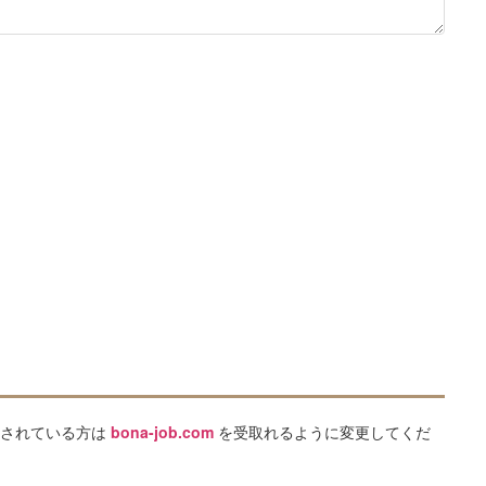
をされている方は
bona-job.com
を受取れるように変更してくだ