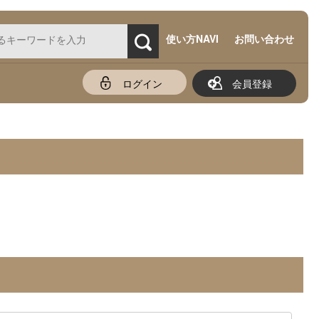
使い方NAVI
お問い合わせ
ログイン
会員登録