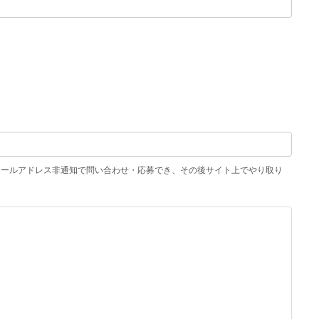
メールアドレス非通知で問い合わせ・応募でき、その後サイト上でやり取り