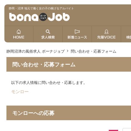
静岡・沼津 地元で働く女の子の稼げるアルバイト
静岡沼津の風俗求人 ボーナジョブ
問い合わせ・応募フォーム
問い合わせ・応募フォーム
以下の求人情報に問い合わせ・応募します。
モンロー
モンローへの応募