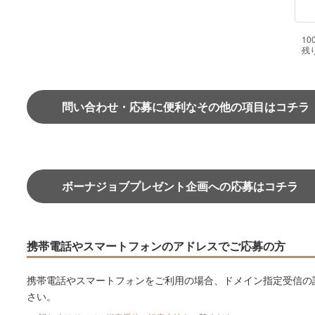
10
残
問い合わせ・応募に便利なその他の項目はコチラ
ボーナジョブプレゼント企画への応募はコチラ
携帯電話やスマートフォンのアドレスでご応募の方
携帯電話やスマートフォンをご利用の場合、ドメイン指定受信の
さい。