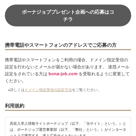
ボーナジョブプレゼント企画への応募はコ
チラ
携帯電話やスマートフォンのアドレスでご応募の方
携帯電話やスマートフォンをご利用の場合、ドメイン指定受信の
設定を行わないとメールが届かない場合があります。 迷惑メール
設定をされている方は
bona-job.com
を受取れるように変更して
ください。
※詳しくは
ドメイン指定受信の設定方法
をご覧ください。
利用規約
高収入求人情報サイトボーナジョブ（以下、「当サイト」という。）と
は、ボーナジョブ運営事業部（以下、「弊社」という。）がインターネ
ット上で運営する、求人広告サイトをいいます。