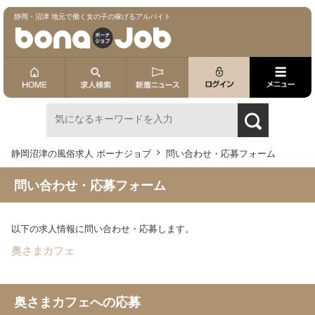
静岡・沼津 地元で働く女の子の稼げるアルバイト
静岡沼津の風俗求人 ボーナジョブ
問い合わせ・応募フォーム
問い合わせ・応募フォーム
以下の求人情報に問い合わせ・応募します。
奥さまカフェ
奥さまカフェへの応募